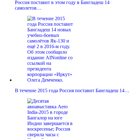
Россия поставит в этом году в Бангладеш 14
самолетов…
В течение 2015 года Россия поставит Бангладеш 14…