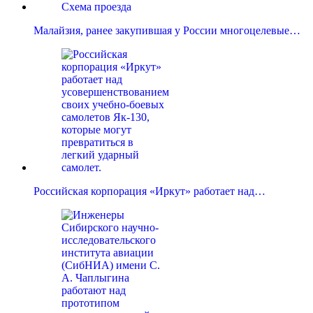
Малайзия, ранее закупившая у России многоцелевые…
Российская корпорация «Иркут» работает над…