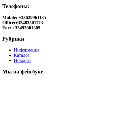
Телефоны:
Mobile: +33629961135
Office:+33483501173
Fax: +33493801305
Рубрики
Информация
Каталог
Новости
Мы на фейсбуке