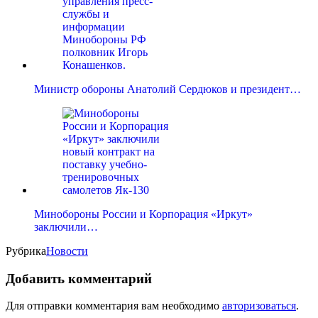
Министр обороны Анатолий Сердюков и президент…
Минобороны России и Корпорация «Иркут»
заключили…
Рубрика
Новости
Добавить комментарий
Для отправки комментария вам необходимо
авторизоваться
.