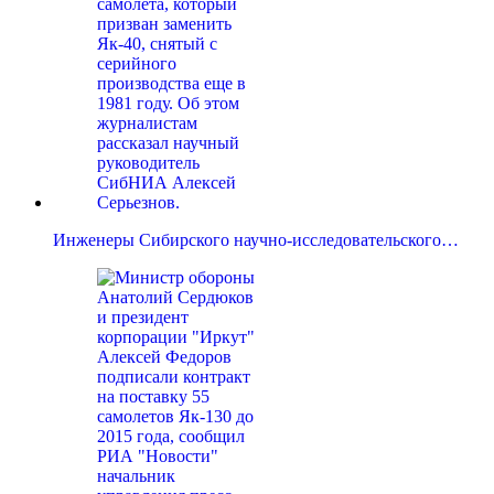
Инженеры Сибирского научно-исследовательского…