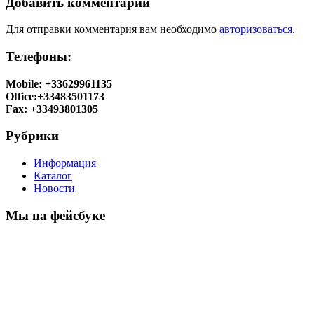
Добавить комментарий
Для отправки комментария вам необходимо
авторизоваться
.
Телефоны:
Mobile: +33629961135
Office:+33483501173
Fax: +33493801305
Рубрики
Информация
Каталог
Новости
Мы на фейсбуке