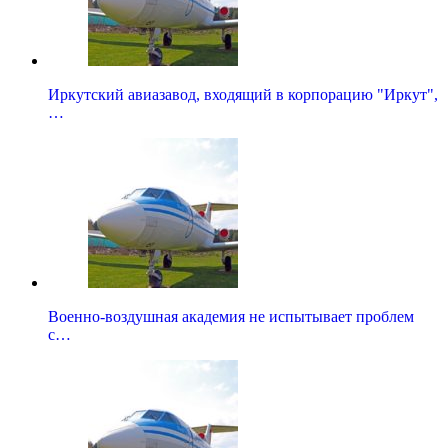
Иркутский авиазавод, входящий в корпорацию "Иркут",
…
Военно-воздушная академия не испытывает проблем
с…