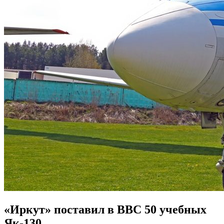
«Иркут» поставил в ВВС 50 учебных
Як-130.