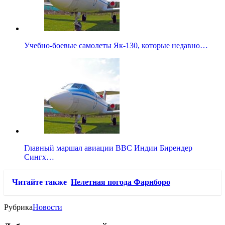
Учебно-боевые самолеты Як-130, которые недавно…
Главный маршал авиации ВВС Индии Бирендер
Сингх…
Читайте также
Нелетная погода Фарнборо
Рубрика
Новости