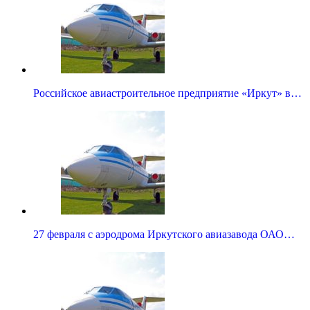
Российское авиастроительное предприятие «Иркут» в…
27 февраля с аэродрома Иркутского авиазавода ОАО…