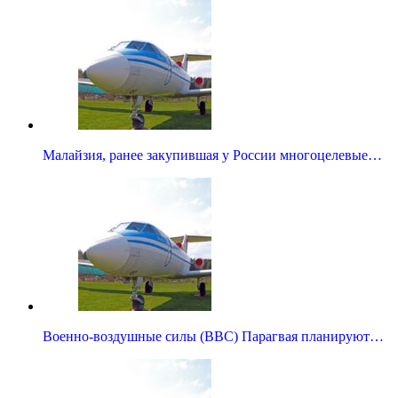
Малайзия, ранее закупившая у России многоцелевые…
Военно-воздушные силы (ВВС) Парагвая планируют…