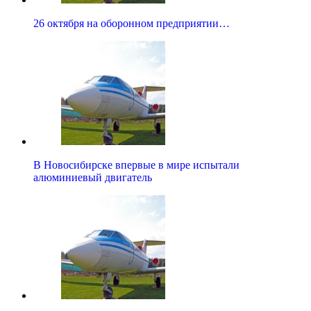
26 октября на оборонном предприятии…
В Новосибирске впервые в мире испытали
алюминиевый двигатель