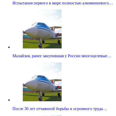
Испытания первого в мире полностью алюминиевого…
Малайзия, ранее закупившая у России многоцелевые…
После 30 лет отчаянной борьбы и огромного труда…