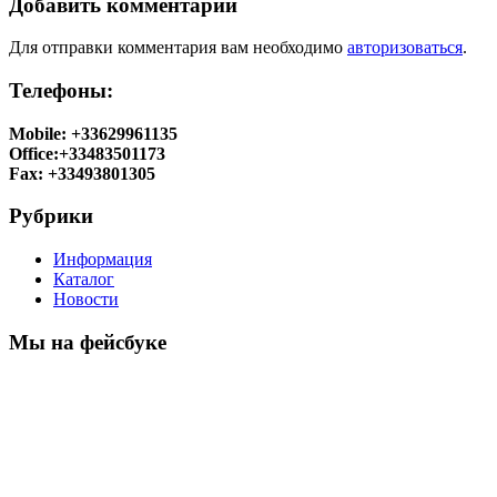
Добавить комментарий
Для отправки комментария вам необходимо
авторизоваться
.
Телефоны:
Mobile: +33629961135
Office:+33483501173
Fax: +33493801305
Рубрики
Информация
Каталог
Новости
Мы на фейсбуке