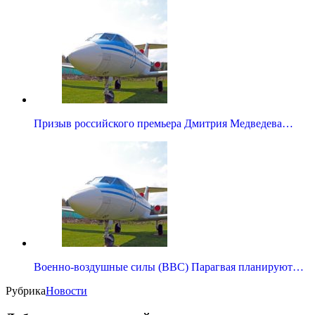
Призыв российского премьера Дмитрия Медведева…
Военно-воздушные силы (ВВС) Парагвая планируют…
Рубрика
Новости