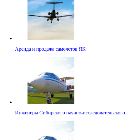
Аренда и продажа самолетов ЯК
Инженеры Сибирского научно-исследовательского…