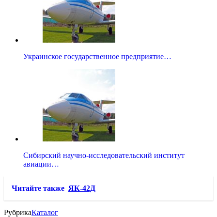
Украинское государственное предприятие…
Сибирский научно-исследовательский институт
авиации…
Читайте также
ЯК-42Д
Рубрика
Каталог