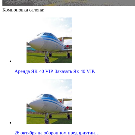
Компоновка салона:
Аренда ЯК-40 VIP. Заказать Як-40 VIP.
26 октября на оборонном предприятии…