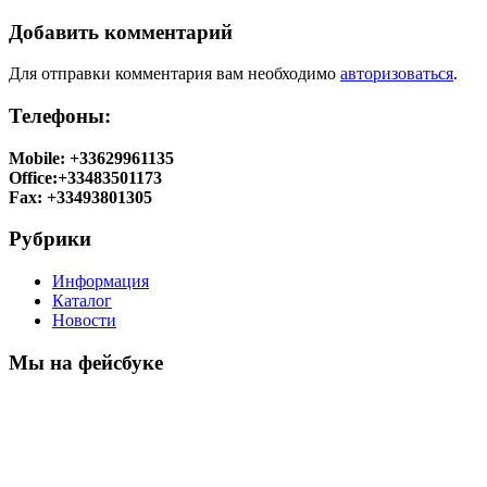
Добавить комментарий
Для отправки комментария вам необходимо
авторизоваться
.
Телефоны:
Mobile: +33629961135
Office:+33483501173
Fax: +33493801305
Рубрики
Информация
Каталог
Новости
Мы на фейсбуке