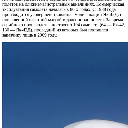
полетов на ближнемагистральных авиалиниях. Коммерческая
эксплуатация самолета началась в 80-х годах. С 1988 года
производится усовершенствованная модификации Як-42Д, с
повышенной взлетной массой и дальностью полета. За время
серийного производства построено 194 самолета (64 — Як-42,
130 — Як-42Д), последний из которых был поставлен
заказчику лишь в 2009 году.