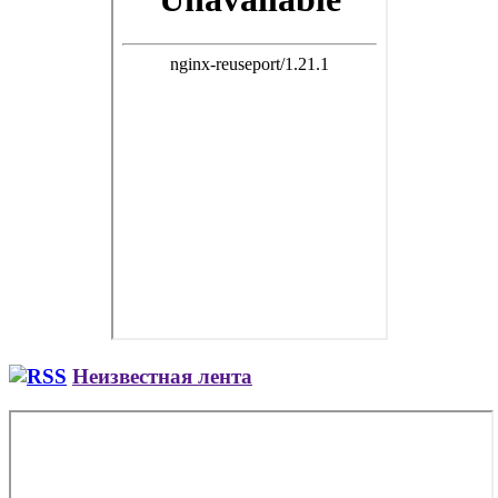
Неизвестная лента