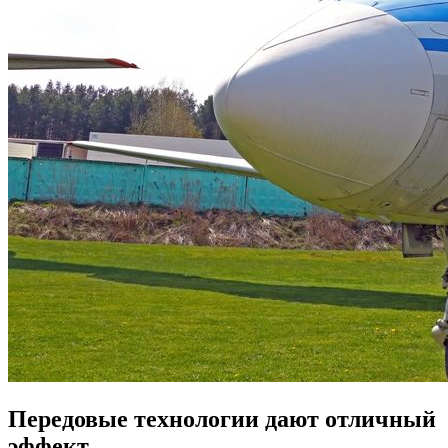
Передовые технологии дают отличный
эффект