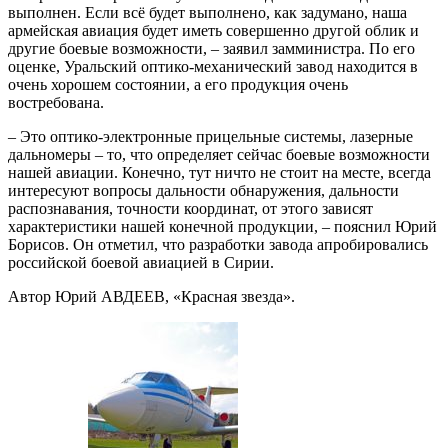
выполнен. Если всё будет выполнено, как задумано, наша
армейская авиация будет иметь совершенно другой облик и
другие боевые возможности, – заявил замминистра. По его
оценке, Уральский оптико-механический завод находится в
очень хорошем состоянии, а его продукция очень
востребована.
– Это оптико-электронные прицельные системы, лазерные
дальномеры – то, что определяет сейчас боевые возможности
нашей авиации. Конечно, тут ничто не стоит на месте, всегда
интересуют вопросы дальности обнаружения, дальности
распознавания, точности координат, от этого зависят
характеристики нашей конечной продукции, – пояснил Юрий
Борисов. Он отметил, что разработки завода апробировались
российской боевой авиацией в Сирии.
Автор Юрий АВДЕЕВ, «Красная звезда».