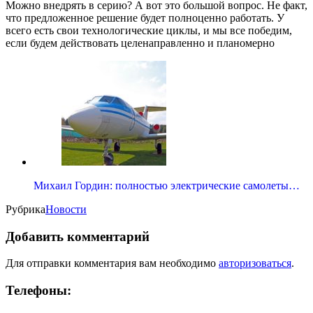
Можно внедрять в серию? А вот это большой вопрос. Не факт,
что предложенное решение будет полноценно работать. У
всего есть свои технологические циклы, и мы все победим,
если будем действовать целенаправленно и планомерно
Михаил Гордин: полностью электрические самолеты…
Рубрика
Новости
Добавить комментарий
Для отправки комментария вам необходимо
авторизоваться
.
Телефоны: