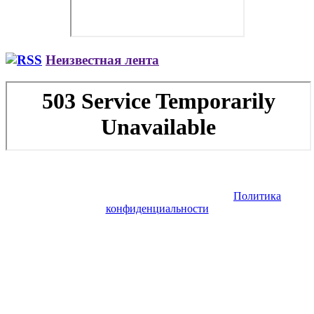
Неизвестная лента
Copyright © 2026. Аренда и покупка самолетов Як. Все права
защищены. Запрещено использование материалов сайта без
согласия его авторов и обратной ссылки.
Политика
конфиденциальности